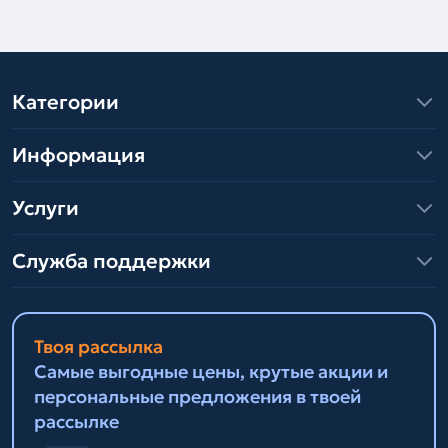
Категории
Информация
Услуги
Служба поддержки
Твоя рассылка
Самые выгодные цены, крутые акции и
персональные предложения в твоей
рассылке