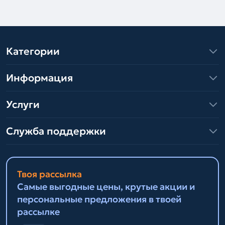
Категории
Информация
Услуги
Служба поддержки
Твоя рассылка
Самые выгодные цены, крутые акции и
персональные предложения в твоей
рассылке