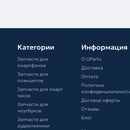
Категории
Информация
Запчасти для
О UParts
смартфонов
Доставка
Запчасти для
Оплата
планшетов
Политика
Запчасти для смарт
конфиденциальност
часов
Договор оферты
Запчасти для
Отзывы
ноутбуков
Блог
Запчасти для
аудиотехники