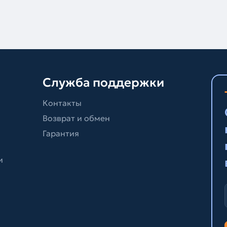
Служба поддержки
Контакты
Возврат и обмен
Гарантия
и