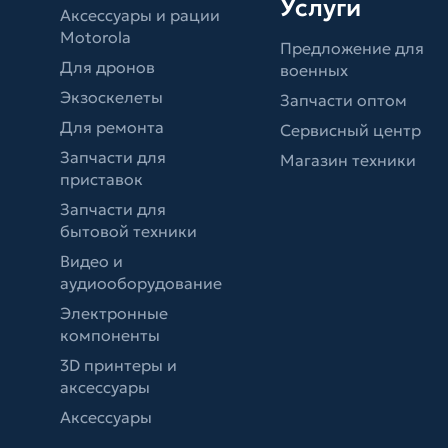
Услуги
Аксессуары и рации
Motorola
Предложение для
Для дронов
военных
Экзоскелеты
Запчасти оптом
Для ремонта
Сервисный центр
Запчасти для
Магазин техники
приставок
Запчасти для
бытовой техники
Видео и
аудиооборудование
Электронные
компоненты
3D принтеры и
аксессуары
Аксессуары