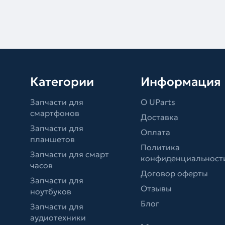
Категории
Информация
Запчасти для
О UParts
смартфонов
Доставка
Запчасти для
Оплата
планшетов
Политика
Запчасти для смарт
конфиденциальност
часов
Договор оферты
Запчасти для
Отзывы
ноутбуков
Блог
Запчасти для
аудиотехники