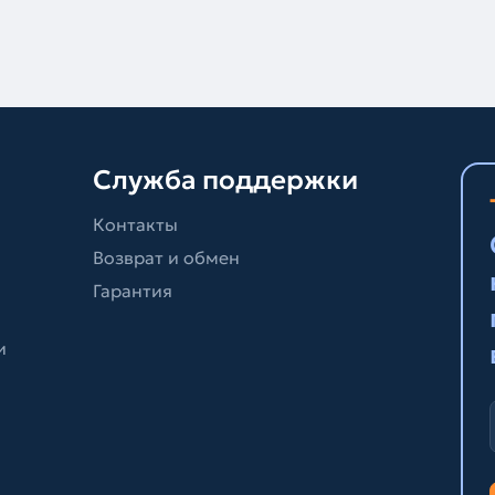
Служба поддержки
Контакты
Возврат и обмен
Гарантия
и