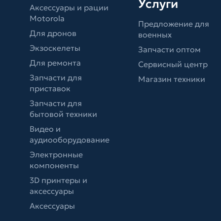
Услуги
Аксессуары и рации
Motorola
Предложение для
Для дронов
военных
Экзоскелеты
Запчасти оптом
Для ремонта
Сервисный центр
Запчасти для
Магазин техники
приставок
Запчасти для
бытовой техники
Видео и
аудиооборудование
Электронные
компоненты
3D принтеры и
аксессуары
Аксессуары