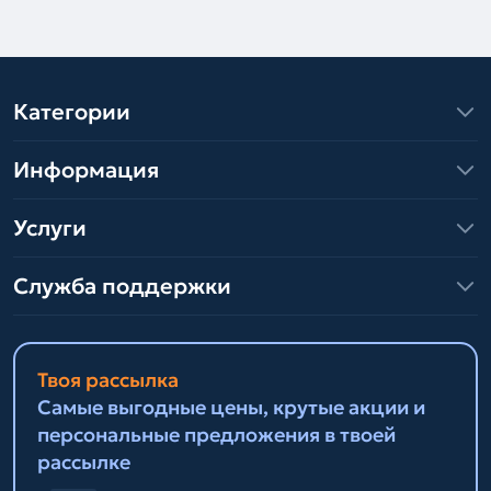
Категории
Информация
Услуги
Служба поддержки
Твоя рассылка
Самые выгодные цены, крутые акции и
персональные предложения в твоей
рассылке