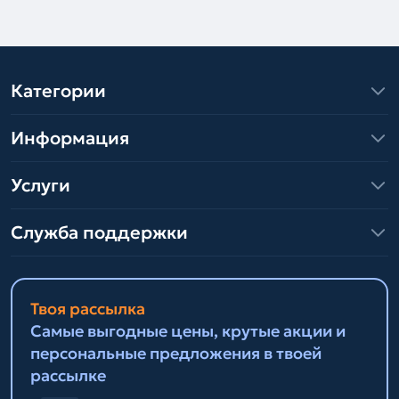
Категории
Информация
Услуги
Служба поддержки
Твоя рассылка
Самые выгодные цены, крутые акции и
персональные предложения в твоей
рассылке