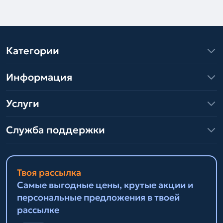
Категории
Информация
Услуги
Служба поддержки
Твоя рассылка
Самые выгодные цены, крутые акции и
персональные предложения в твоей
рассылке