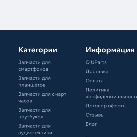
Категории
Информация
Запчасти для
О UParts
смартфонов
Доставка
Запчасти для
Оплата
планшетов
Политика
Запчасти для смарт
конфиденциальност
часов
Договор оферты
Запчасти для
Отзывы
ноутбуков
Блог
Запчасти для
аудиотехники