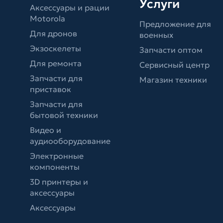
Услуги
Аксессуары и рации
Motorola
Предложение для
Для дронов
военных
Экзоскелеты
Запчасти оптом
Для ремонта
Сервисный центр
Запчасти для
Магазин техники
приставок
Запчасти для
бытовой техники
Видео и
аудиооборудование
Электронные
компоненты
3D принтеры и
аксессуары
Аксессуары