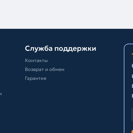
Служба поддержки
Контакты
Возврат и обмен
Гарантия
и