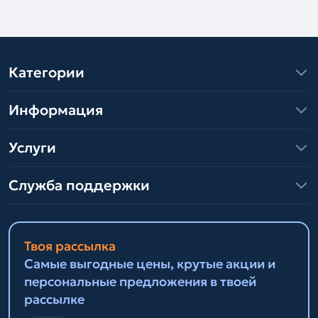
Категории
Информация
Услуги
Служба поддержки
Твоя рассылка
Самые выгодные цены, крутые акции и
персональные предложения в твоей
рассылке