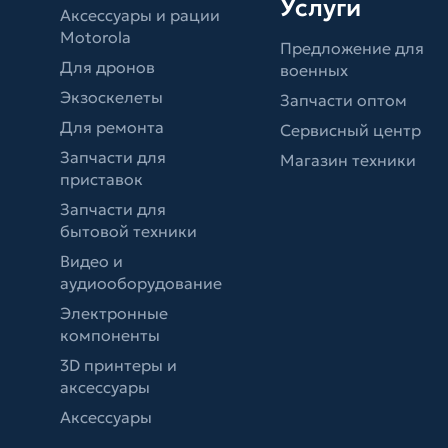
Услуги
Аксессуары и рации
Motorola
Предложение для
Для дронов
военных
Экзоскелеты
Запчасти оптом
Для ремонта
Сервисный центр
Запчасти для
Магазин техники
приставок
Запчасти для
бытовой техники
Видео и
аудиооборудование
Электронные
компоненты
3D принтеры и
аксессуары
Аксессуары