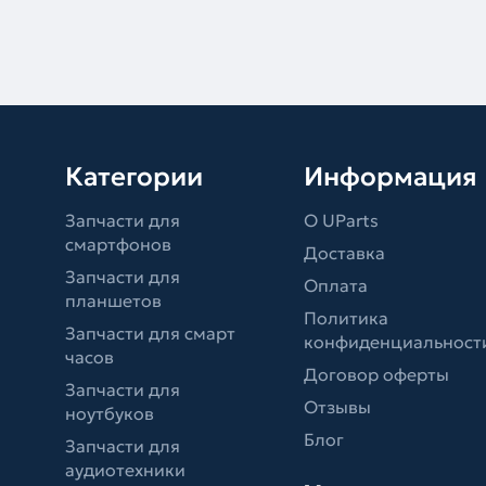
Категории
Информация
Запчасти для
О UParts
смартфонов
Доставка
Запчасти для
Оплата
планшетов
Политика
Запчасти для смарт
конфиденциальност
часов
Договор оферты
Запчасти для
Отзывы
ноутбуков
Блог
Запчасти для
аудиотехники