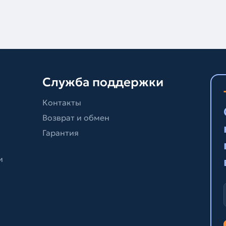
Служба поддержки
Контакты
Возврат и обмен
Гарантия
и