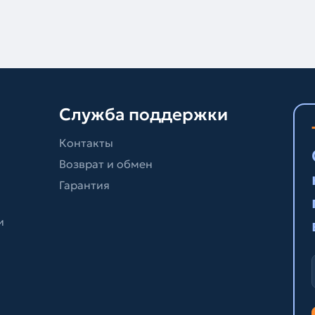
Служба поддержки
Контакты
Возврат и обмен
Гарантия
и