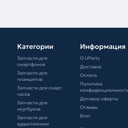
Категории
Информация
Запчасти для
О UParts
смартфонов
Доставка
Запчасти для
Оплата
планшетов
Политика
Запчасти для смарт
конфиденциальност
часов
Договор оферты
Запчасти для
Отзывы
ноутбуков
Блог
Запчасти для
аудиотехники