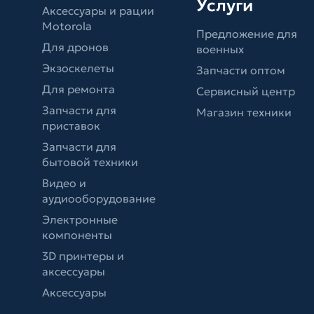
Услуги
Аксессуары и рации
Motorola
Предложение для
Для дронов
военных
Экзоскелеты
Запчасти оптом
Для ремонта
Сервисный центр
Запчасти для
Магазин техники
приставок
Запчасти для
бытовой техники
Видео и
аудиооборудование
Электронные
компоненты
3D принтеры и
аксессуары
Аксессуары