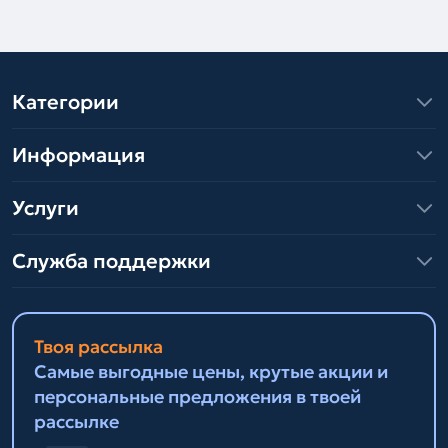
Категории
Информация
Услуги
Служба поддержки
Твоя рассылка
Самые выгодные цены, крутые акции и
персональные предложения в твоей
рассылке