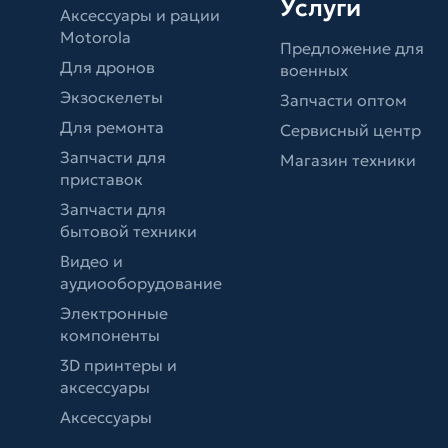
Услуги
Аксессуары и рации
Motorola
Предложение для
Для дронов
военных
Экзоскелеты
Запчасти оптом
Для ремонта
Сервисный центр
Запчасти для
Магазин техники
приставок
Запчасти для
бытовой техники
Видео и
аудиооборудование
Электронные
компоненты
3D принтеры и
аксессуары
Аксессуары