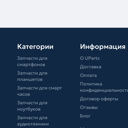
Категории
Информация
Запчасти для
О UParts
смартфонов
Доставка
Запчасти для
Оплата
планшетов
Политика
Запчасти для смарт
конфиденциальност
часов
Договор оферты
Запчасти для
Отзывы
ноутбуков
Блог
Запчасти для
аудиотехники