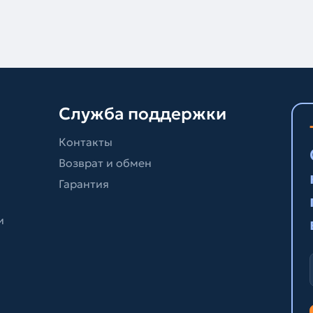
Служба поддержки
Контакты
Возврат и обмен
Гарантия
и