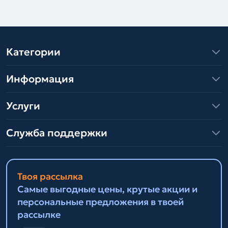
Категории
Информация
Услуги
Служба поддержки
Твоя рассылка
Самые выгодные цены, крутые акции и
персональные предложения в твоей
рассылке