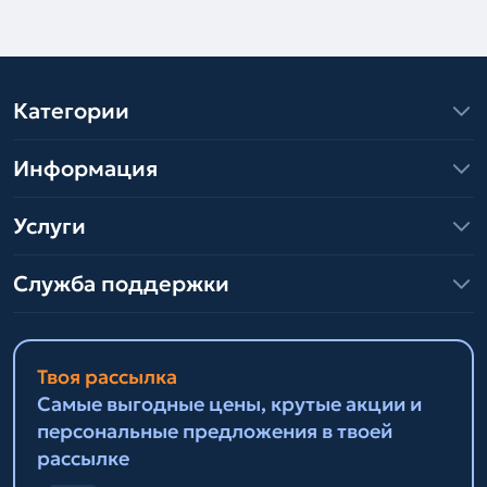
Категории
Информация
Услуги
Служба поддержки
Твоя рассылка
Самые выгодные цены, крутые акции и
персональные предложения в твоей
рассылке