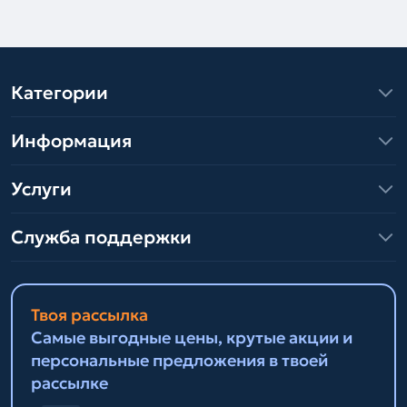
Категории
Информация
Услуги
Служба поддержки
Твоя рассылка
Самые выгодные цены, крутые акции и
персональные предложения в твоей
рассылке