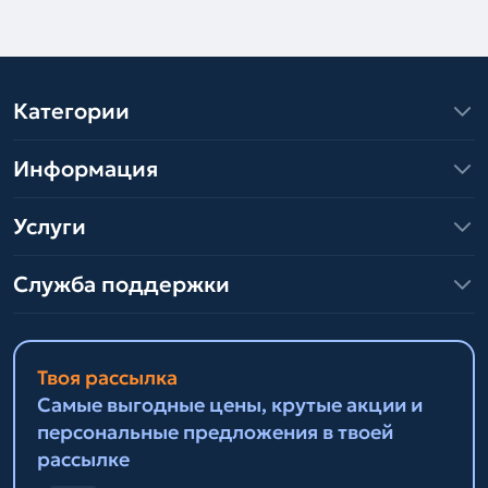
Категории
Информация
Услуги
Служба поддержки
Твоя рассылка
Самые выгодные цены, крутые акции и
персональные предложения в твоей
рассылке