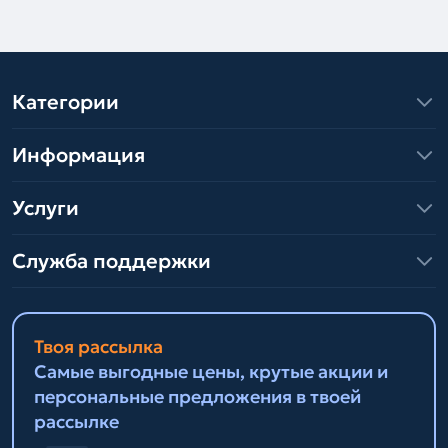
Категории
Информация
Услуги
Служба поддержки
Твоя рассылка
Самые выгодные цены, крутые акции и
персональные предложения в твоей
рассылке