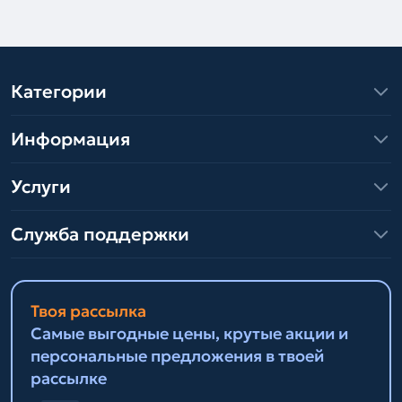
Категории
Информация
Услуги
Служба поддержки
Твоя рассылка
Самые выгодные цены, крутые акции и
персональные предложения в твоей
рассылке