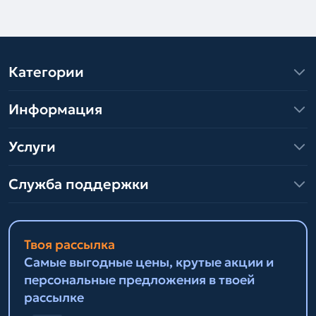
Категории
Информация
Услуги
Служба поддержки
Твоя рассылка
Самые выгодные цены, крутые акции и
персональные предложения в твоей
рассылке