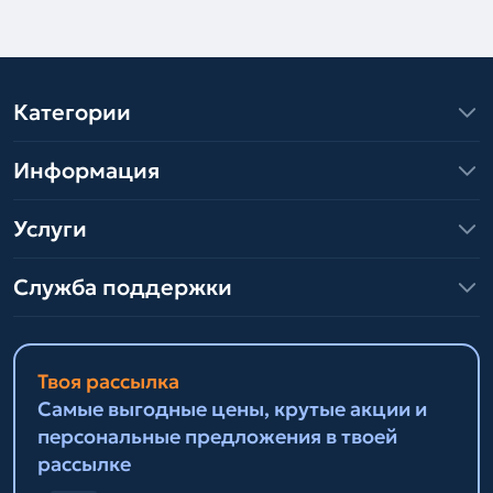
Категории
Информация
Услуги
Служба поддержки
Твоя рассылка
Самые выгодные цены, крутые акции и
персональные предложения в твоей
рассылке