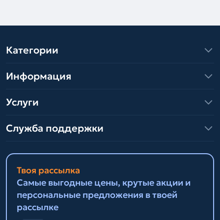
Категории
Информация
Услуги
Служба поддержки
Твоя рассылка
Самые выгодные цены, крутые акции и
персональные предложения в твоей
рассылке