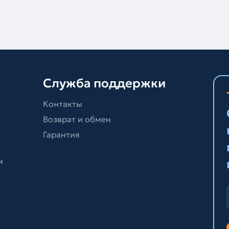
Служба поддержки
Контакты
Возврат и обмен
Гарантия
и