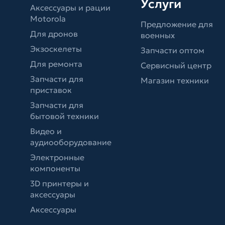
Услуги
Аксессуары и рации
Motorola
Предложение для
Для дронов
военных
Экзоскелеты
Запчасти оптом
Для ремонта
Сервисный центр
Запчасти для
Магазин техники
приставок
Запчасти для
бытовой техники
Видео и
аудиооборудование
Электронные
компоненты
3D принтеры и
аксессуары
Аксессуары