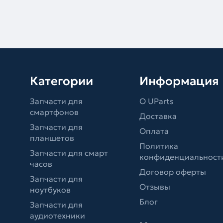
Категории
Информация
Запчасти для
О UParts
смартфонов
Доставка
Запчасти для
Оплата
планшетов
Политика
Запчасти для смарт
конфиденциальност
часов
Договор оферты
Запчасти для
Отзывы
ноутбуков
Блог
Запчасти для
аудиотехники