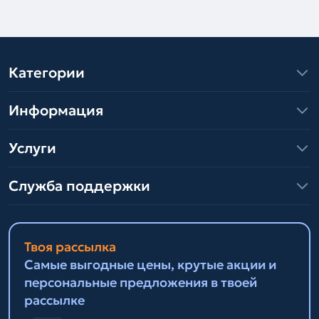
Категории
Информация
Услуги
Служба поддержки
Твоя рассылка
Самые выгодные цены, крутые акции и
персональные предложения в твоей
рассылке