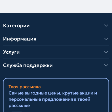
Категории
Информация
Услуги
Служба поддержки
Твоя рассылка
Самые выгодные цены, крутые акции и
персональные предложения в твоей
рассылке