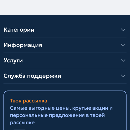
Категории
Информация
Услуги
Служба поддержки
Твоя рассылка
Самые выгодные цены, крутые акции и
персональные предложения в твоей
рассылке