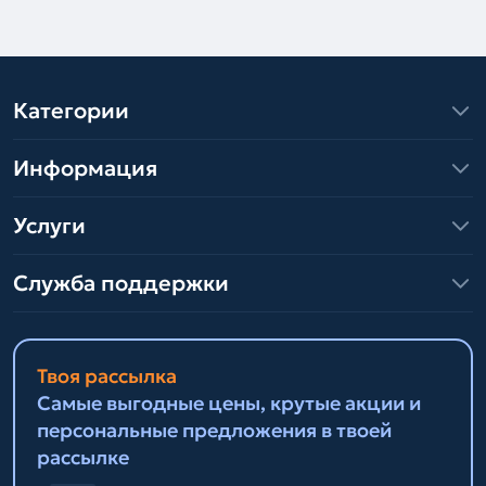
Категории
Информация
Услуги
Служба поддержки
Твоя рассылка
Самые выгодные цены, крутые акции и
персональные предложения в твоей
рассылке