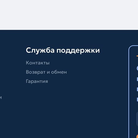
Служба поддержки
Контакты
Возврат и обмен
Гарантия
и