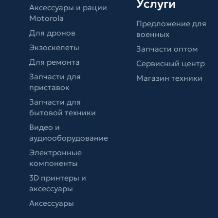
Услуги
Аксессуары и рации
Motorola
Предложение для
Для дронов
военных
Экзоскелеты
Запчасти оптом
Для ремонта
Сервисный центр
Запчасти для
Магазин техники
приставок
Запчасти для
бытовой техники
Видео и
аудиооборудование
Электронные
компоненты
3D принтеры и
аксессуары
Аксессуары