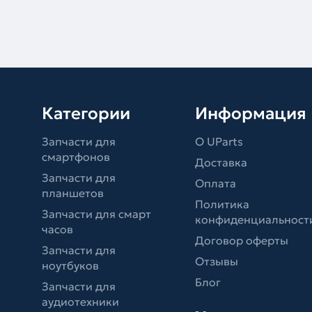
Категории
Информация
Запчасти для
О UParts
смартфонов
Доставка
Запчасти для
Оплата
планшетов
Политика
Запчасти для смарт
конфиденциальност
часов
Договор оферты
Запчасти для
Отзывы
ноутбуков
Блог
Запчасти для
аудиотехники