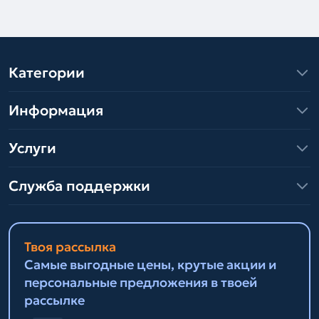
Категории
Информация
Услуги
Служба поддержки
Твоя рассылка
Самые выгодные цены, крутые акции и
персональные предложения в твоей
рассылке