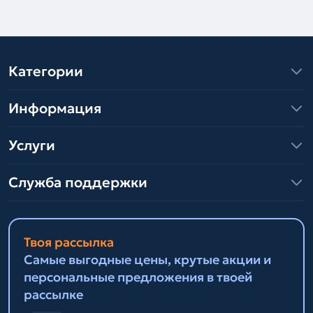
Категории
Информация
Услуги
Служба поддержки
Твоя рассылка
Самые выгодные цены, крутые акции и
персональные предложения в твоей
рассылке