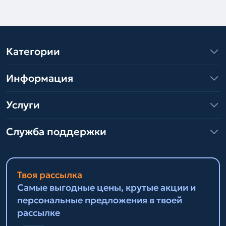
Категории
Информация
Услуги
Служба поддержки
Твоя рассылка
Самые выгодные цены, крутые акции и
персональные предложения в твоей
рассылке