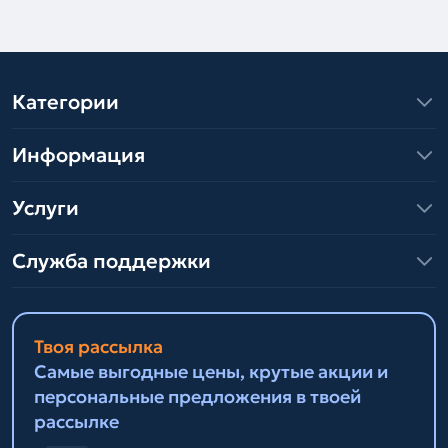
Категории
Информация
Услуги
Служба поддержки
Твоя рассылка
Самые выгодные цены, крутые акции и
персональные предложения в твоей
рассылке