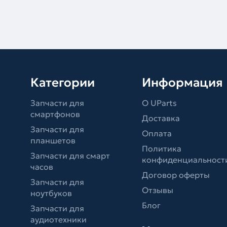
Категории
Информация
Запчасти для
О UParts
смартфонов
Доставка
Запчасти для
Оплата
планшетов
Политика
Запчасти для смарт
конфиденциальност
часов
Договор оферты
Запчасти для
Отзывы
ноутбуков
Блог
Запчасти для
аудиотехники