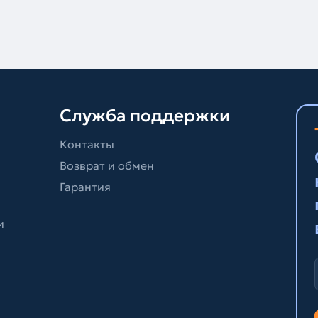
Служба поддержки
Контакты
Возврат и обмен
Гарантия
и