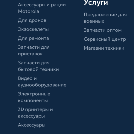
Услуги
Аксессуары и рации
Motorola
Предложение для
Для дронов
военных
Экзоскелеты
Запчасти оптом
Для ремонта
Сервисный центр
Запчасти для
Магазин техники
приставок
Запчасти для
бытовой техники
Видео и
аудиооборудование
Электронные
компоненты
3D принтеры и
аксессуары
Аксессуары