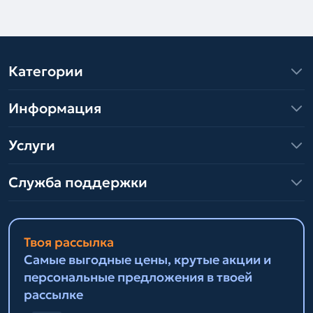
Категории
Информация
Услуги
Служба поддержки
Твоя рассылка
Самые выгодные цены, крутые акции и
персональные предложения в твоей
рассылке