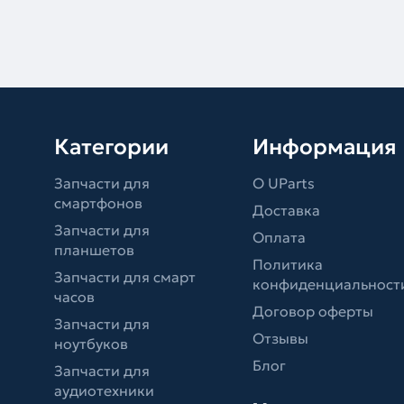
Категории
Информация
Запчасти для
О UParts
смартфонов
Доставка
Запчасти для
Оплата
планшетов
Политика
Запчасти для смарт
конфиденциальност
часов
Договор оферты
Запчасти для
Отзывы
ноутбуков
Блог
Запчасти для
аудиотехники