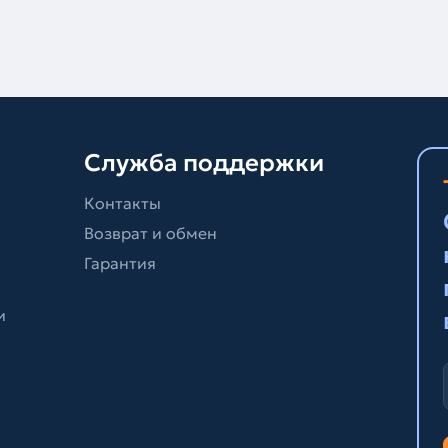
Служба поддержки
Контакты
Возврат и обмен
Гарантия
и