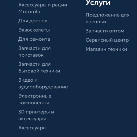
Услуги
Аксессуары и рации
Motorola
Предложение для
Для дронов
военных
Экзоскелеты
Запчасти оптом
Для ремонта
Сервисный центр
Запчасти для
Магазин техники
приставок
Запчасти для
бытовой техники
Видео и
аудиооборудование
Электронные
компоненты
3D принтеры и
аксессуары
Аксессуары