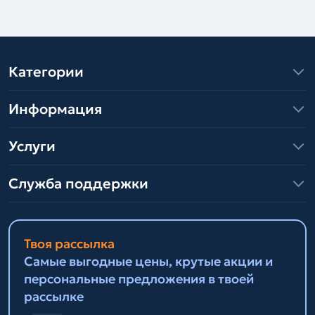
Категории
Информация
Услуги
Служба поддержки
Твоя рассылка
Самые выгодные цены, крутые акции и
персональные предложения в твоей
рассылке