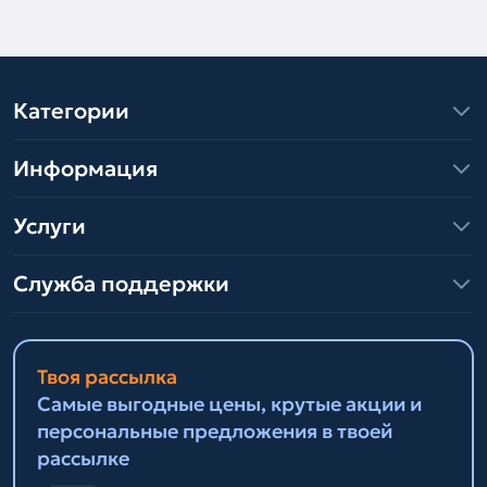
Категории
Информация
Услуги
Служба поддержки
Твоя рассылка
Самые выгодные цены, крутые акции и
персональные предложения в твоей
рассылке