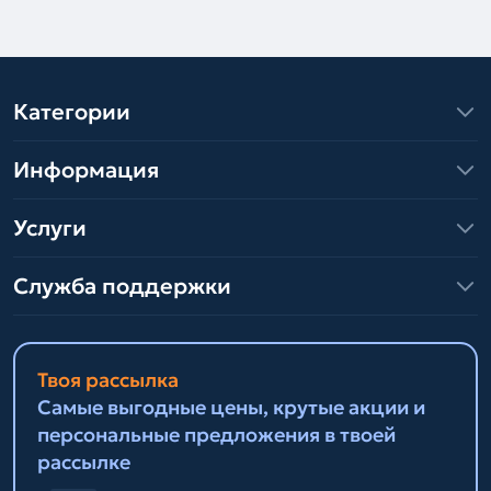
Категории
Информация
Услуги
Служба поддержки
Твоя рассылка
Самые выгодные цены, крутые акции и
персональные предложения в твоей
рассылке