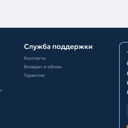
Служба поддержки
Контакты
Возврат и обмен
Гарантия
и