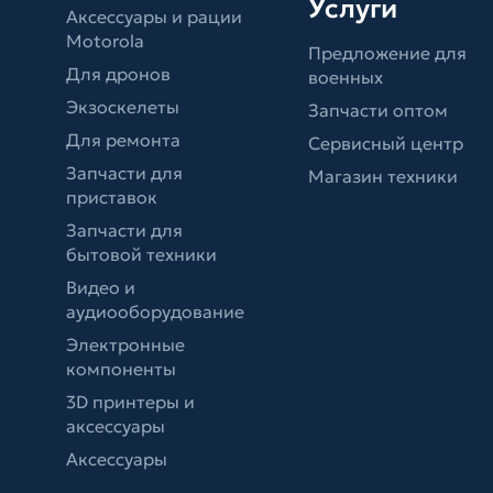
Услуги
Аксессуары и рации
Motorola
Предложение для
Для дронов
военных
Экзоскелеты
Запчасти оптом
Для ремонта
Сервисный центр
Запчасти для
Магазин техники
приставок
Запчасти для
бытовой техники
Видео и
аудиооборудование
Электронные
компоненты
3D принтеры и
аксессуары
Аксессуары