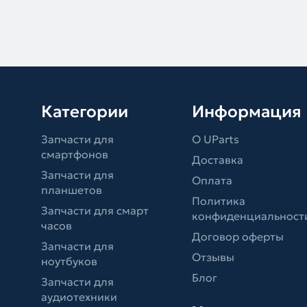
Категории
Информация
Запчасти для
О UParts
смартфонов
Доставка
Запчасти для
Оплата
планшетов
Политика
Запчасти для смарт
конфиденциальност
часов
Договор оферты
Запчасти для
Отзывы
ноутбуков
Блог
Запчасти для
аудиотехники