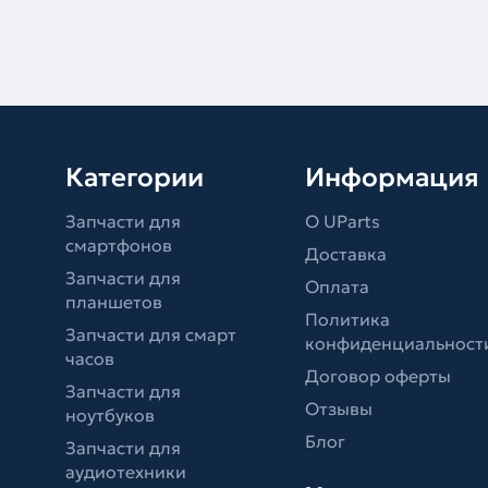
Категории
Информация
Запчасти для
О UParts
смартфонов
Доставка
Запчасти для
Оплата
планшетов
Политика
Запчасти для смарт
конфиденциальност
часов
Договор оферты
Запчасти для
Отзывы
ноутбуков
Блог
Запчасти для
аудиотехники