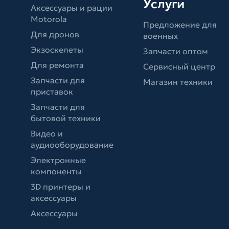
Услуги
Аксессуары и рации
Motorola
Предложение для
Для дронов
военных
Экзоскелеты
Запчасти оптом
Для ремонта
Сервисный центр
Запчасти для
Магазин техники
приставок
Запчасти для
бытовой техники
Видео и
аудиооборудование
Электронные
компоненты
3D принтеры и
аксессуары
Аксессуары