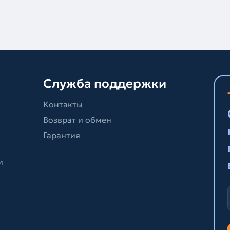
Служба поддержки
Контакты
Возврат и обмен
Гарантия
и