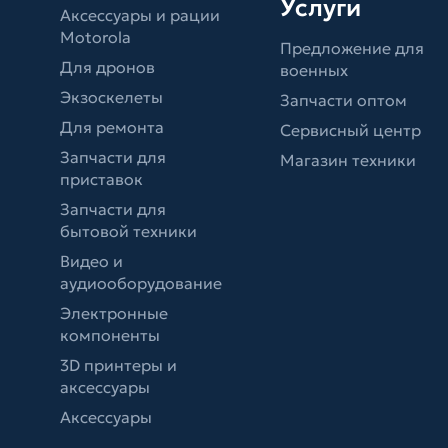
Услуги
Аксессуары и рации
Motorola
Предложение для
Для дронов
военных
Экзоскелеты
Запчасти оптом
Для ремонта
Сервисный центр
Запчасти для
Магазин техники
приставок
Запчасти для
бытовой техники
Видео и
аудиооборудование
Электронные
компоненты
3D принтеры и
аксессуары
Аксессуары