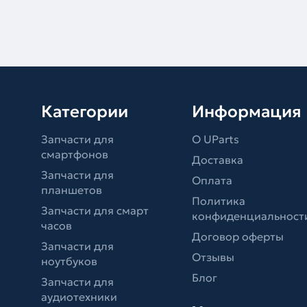
Категории
Информация
Запчасти для
О UParts
смартфонов
Доставка
Запчасти для
Оплата
планшетов
Политика
Запчасти для смарт
конфиденциальност
часов
Договор оферты
Запчасти для
Отзывы
ноутбуков
Блог
Запчасти для
аудиотехники