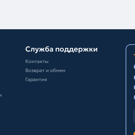
Служба поддержки
Контакты
Возврат и обмен
Гарантия
и