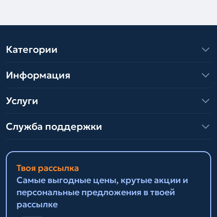
Категории
Информация
Услуги
Служба поддержки
Твоя рассылка
Самые выгодные цены, крутые акции и
персональные предложения в твоей
рассылке