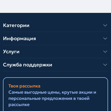
Категории
Информация
Услуги
Служба поддержки
Твоя рассылка
Самые выгодные цены, крутые акции и
персональные предложения в твоей
рассылке