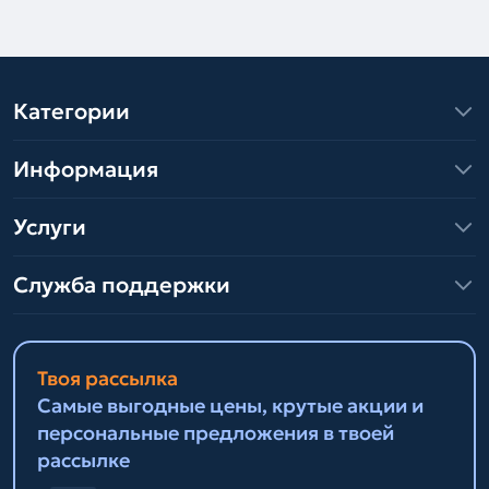
Категории
Информация
Услуги
Служба поддержки
Твоя рассылка
Самые выгодные цены, крутые акции и
персональные предложения в твоей
рассылке