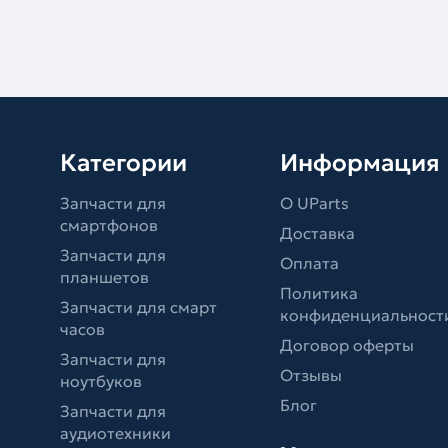
Категории
Информация
Запчасти для
О UParts
смартфонов
Доставка
Запчасти для
Оплата
планшетов
Политика
Запчасти для смарт
конфиденциальност
часов
Договор оферты
Запчасти для
Отзывы
ноутбуков
Блог
Запчасти для
аудиотехники