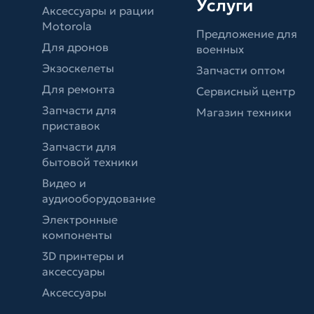
Услуги
Аксессуары и рации
Motorola
Предложение для
Для дронов
военных
Экзоскелеты
Запчасти оптом
Для ремонта
Сервисный центр
Запчасти для
Магазин техники
приставок
Запчасти для
бытовой техники
Видео и
аудиооборудование
Электронные
компоненты
3D принтеры и
аксессуары
Аксессуары