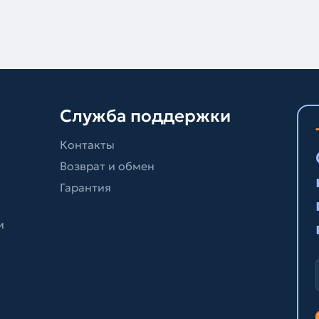
Служба поддержки
Контакты
Возврат и обмен
Гарантия
и