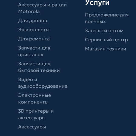
Услуги
Аксессуары и рации
Motorola
Предложение для
Для дронов
военных
Экзоскелеты
Запчасти оптом
Для ремонта
Сервисный центр
Запчасти для
Магазин техники
приставок
Запчасти для
бытовой техники
Видео и
аудиооборудование
Электронные
компоненты
3D принтеры и
аксессуары
Аксессуары