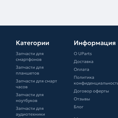
Категории
Информация
Запчасти для
О UParts
смартфонов
Доставка
Запчасти для
Оплата
планшетов
Политика
Запчасти для смарт
конфиденциальност
часов
Договор оферты
Запчасти для
Отзывы
ноутбуков
Блог
Запчасти для
аудиотехники