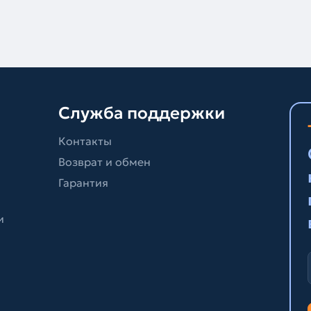
Служба поддержки
Контакты
Возврат и обмен
Гарантия
и