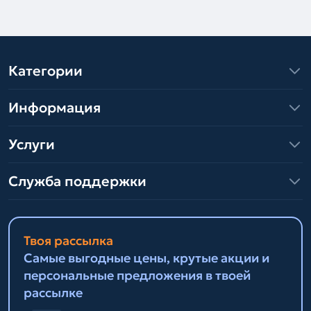
Категории
Информация
Услуги
Служба поддержки
Твоя рассылка
Самые выгодные цены, крутые акции и
персональные предложения в твоей
рассылке