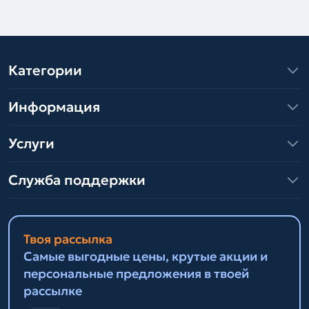
Категории
Информация
Услуги
Служба поддержки
Твоя рассылка
Самые выгодные цены, крутые акции и
персональные предложения в твоей
рассылке