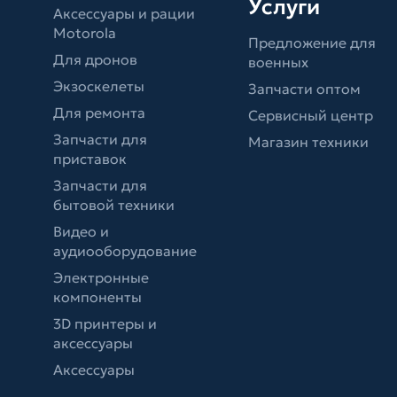
Услуги
Аксессуары и рации
Motorola
Предложение для
Для дронов
военных
Экзоскелеты
Запчасти оптом
Для ремонта
Сервисный центр
Запчасти для
Магазин техники
приставок
Запчасти для
бытовой техники
Видео и
аудиооборудование
Электронные
компоненты
3D принтеры и
аксессуары
Аксессуары