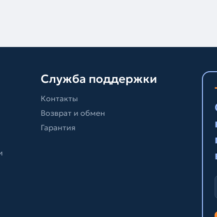
Служба поддержки
Контакты
Возврат и обмен
Гарантия
и