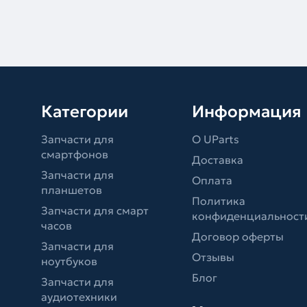
Категории
Информация
Запчасти для
О UParts
смартфонов
Доставка
Запчасти для
Оплата
планшетов
Политика
Запчасти для смарт
конфиденциальност
часов
Договор оферты
Запчасти для
Отзывы
ноутбуков
Блог
Запчасти для
аудиотехники