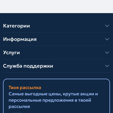
Категории
Информация
Услуги
Служба поддержки
Твоя рассылка
Самые выгодные цены, крутые акции и
персональные предложения в твоей
рассылке